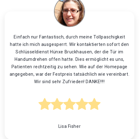
Einfach nur Fantastisch, durch meine Tollpaschigkeit
hatte ich mich ausgesperrt. Wir kontaktierten sofort den
Schlüsseldienst Hünxe Bruckhausen, der die Tür im
Handumdrehen offen hatte. Dies ermöglicht es uns,
Patienten rechtzeitig zu sehen. Wie auf der Homepage
angegeben, war der Festpreis tatsächlich wie vereinbart.
Wir sind sehr Zufrieden! DANKE!!!!
Lisa Fisher