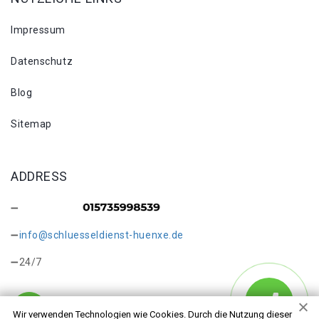
Impressum
Datenschutz
Blog
Sitemap
ADDRESS
info@schluesseldienst-huenxe.de
24/7
Wir verwenden Technologien wie Cookies. Durch die Nutzung dieser