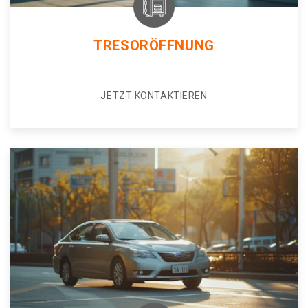
TRESORÖFFNUNG
JETZT KONTAKTIEREN