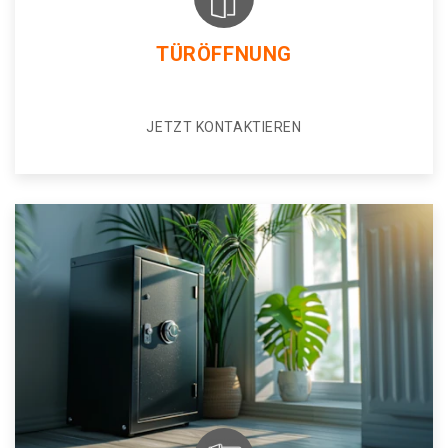
TÜRÖFFNUNG
JETZT KONTAKTIEREN