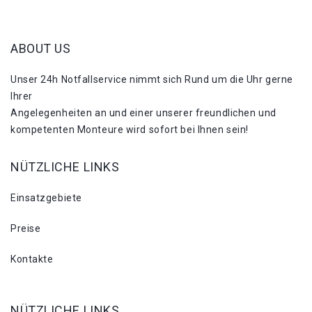
ABOUT US
Unser 24h Notfallservice nimmt sich Rund um die Uhr gerne
Ihrer
Angelegenheiten an und einer unserer freundlichen und
kompetenten Monteure wird sofort bei Ihnen sein!
NÜTZLICHE LINKS
Einsatzgebiete
Preise
Kontakte
NÜTZLICHE LINKS