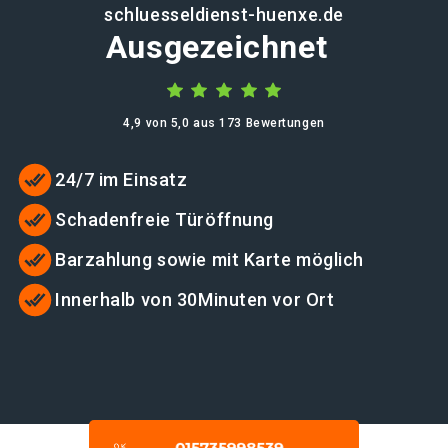
schluesseldienst-huenxe.de
Ausgezeichnet
4,9 von 5,0 aus 173 Bewertungen
24/7 im Einsatz
Schadenfreie Türöffnung
Barzahlung sowie mit Karte möglich
Innerhalb von 30Minuten vor Ort