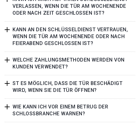
VERLASSEN, WENN DIE TÜR AM WOCHENENDE
ODER NACH ZEIT GESCHLOSSEN IST?
KANN AN DEN SCHLÜSSELDIENST VERTRAUEN,
WENN DIE TÜR AM WOCHENENDE ODER NACH
FEIERABEND GESCHLOSSEN IST?
WELCHE ZAHLUNGSMETHODEN WERDEN VON
KUNDEN VERWENDET?
ST ES MÖGLICH, DASS DIE TÜR BESCHÄDIGT
WIRD, WENN SIE DIE TÜR ÖFFNEN?
WIE KANN ICH VOR EINEM BETRUG DER
SCHLOSSBRANCHE WARNEN?