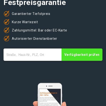
Festpreisgarantie
Garantierter Tiefstpreis
Kurze Wartezeit
Zahlungsmittel: Bar oder EC-Karte
Autorisierter Dienstanbieter
Verfügbarkeit prüfen