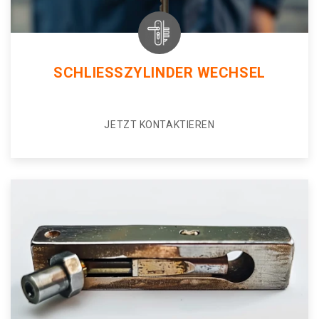
SCHLIESSZYLINDER WECHSEL
JETZT KONTAKTIEREN