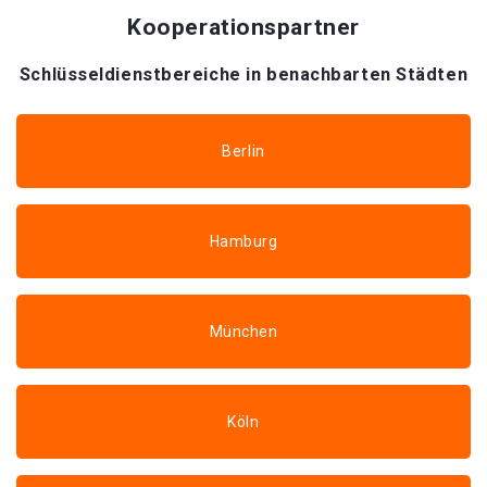
Kooperationspartner
Schlüsseldienstbereiche in benachbarten Städten
Berlin
Hamburg
München
Köln