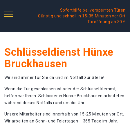
Soforthilfe bei versperrten Türen
Günstig und schnell in 15-35 Minuten vor Ort
Türöffnung ab 30 €
Schlüsseldienst Hünxe
Bruckhausen
Wir sind immer für Sie da und im Notfall zur Stelle!
Wenn die Tür geschlossen ist oder der Schlüssel klemmt,
helfen wir Ihnen. Schlosser in Hünxe Bruckhausen arbeiteten
während dieses Notfalls rund um die Uhr.
Unsere Mitarbeiter sind innerhalb von 15-25 Minuten vor Ort.
Wir arbeiten an Sonn- und Feiertagen – 365 Tage im Jahr.