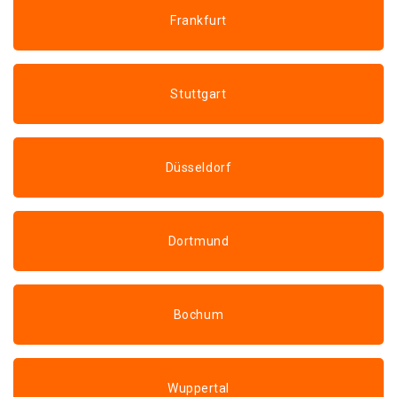
Frankfurt
Stuttgart
Düsseldorf
Dortmund
Bochum
Wuppertal