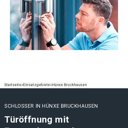
Startseite
»
Einsatzgebiete
»
Hünxe Bruckhausen
SCHLOSSER IN HÜNXE BRUCKHAUSEN
Türöffnung mit