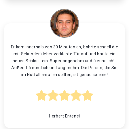
Er kam innerhalb von 30 Minuten an, bohrte schnell die
mit Sekundenkleber verklebte Tür auf und baute ein
neues Schloss ein. Super angenehm und freundlich! .
Äußerst freundlich und angenehm. Die Person, die Sie
im Notfall anrufen sollten, ist genau so eine!
Herbert Entenei