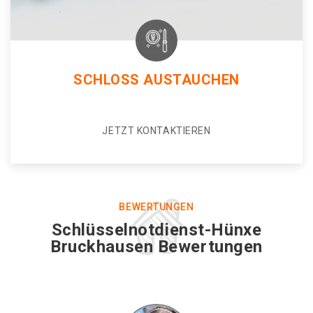
SCHLOSS AUSTAUCHEN
JETZT KONTAKTIEREN
BEWERTUNGEN
Schlüsselnotdienst-Hünxe
Bruckhausen Bewertungen