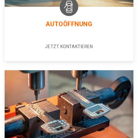
AUTOÖFFNUNG
JETZT KONTAKTIEREN