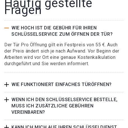
Häufig gestellte
Fragen
WIE HOCH IST DIE GEBÜHR FÜR IHREN
SCHLÜSSELSERVICE ZUM ÖFFNEN DER TÜR?
Der Tür Pro Öffnung gilt ein Festpreis von 55 €. Auch
der Preis ändert sich je nach Aufwand. Vor Beginn der
Arbeiten wird vor Ort eine genaue Kostenkalkulation
durchgeführt und Sie werden informiert.
WIE FUNKTIONIERT EINFACHES TÜRÖFFNEN?
WENN ICH DEN SCHLÜSSELSERVICE BESTELLE,
MUSS ICH ZUSÄTZLICHE GEBÜHREN
VEREINBAREN?
KANN ICH MICH AUF IHREN SCHLÜSSELDIENST