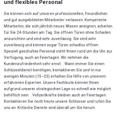
und flexibles Personal
Sie können sich auf unseren professionellen, freundlichen
und gut ausgebildeten Mitarbeiter verlassen. Kompetente
Mitarbeiter, die sich jährlich neues Wissen aneignen, arbeiten
für Sie 24-Stunden am Tag. Sie öffnen Türen ohne Schaden
anzurichten und sind sehr zuverlässig. Sie sind sehr
zuverlässig und können sogar Türen schadlos öffnen.
Speziell geschultes Personal steht Ihnen rund um die Uhr zur
Verfügung, auch an Feiertagen. Wir nehmen die
Kundenzufriedenheit sehr ernst. . Wann immer Sie einen
Schlüsseldienst benötigen, kontaktieren Sie uns! In nur
wenigen Minuten (15–25) erhalten Sie Hilfe von unserem
erfahrenen Experten. Unsere Fachleute können Ihnen
aufgrund unserer strategischen Lage so schnell wie möglich
behilflich sein. . Vollzeitkräfte bleiben auch an Feiertagen.
Kontaktieren Sie noch heute unsere Schlosser und rufen Sie
uns an. Kritische Dienste sind überall um Sie herum.