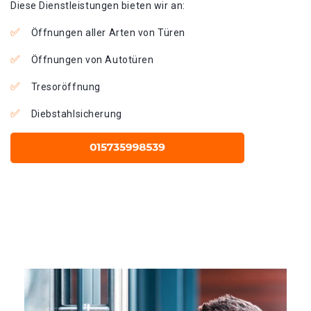
Diese Dienstleistungen bieten wir an:
Öffnungen aller Arten von Türen
Öffnungen von Autotüren
Tresoröffnung
Diebstahlsicherung