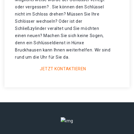
oder vergessen? . Sie können den Schlüssel
nicht im Schloss drehen? Müssen Sie Ihre
Schlösser wechseln? Oder ist der
Schließzylinder veraltet und Sie möchten
einen neuen? Machen Sie sich keine Sogen,
denn ein Schlüsseldienst in Hünxe
Bruckhausen kann Ihnen weiterhelfen. Wir sind
rund um die Uhr für Sie da.
JETZT KONTAKTIEREN