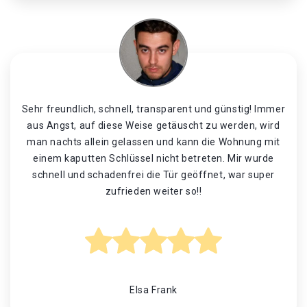
Sehr freundlich, schnell, transparent und günstig! Immer
aus Angst, auf diese Weise getäuscht zu werden, wird
man nachts allein gelassen und kann die Wohnung mit
einem kaputten Schlüssel nicht betreten. Mir wurde
schnell und schadenfrei die Tür geöffnet, war super
zufrieden weiter so!!
Elsa Frank