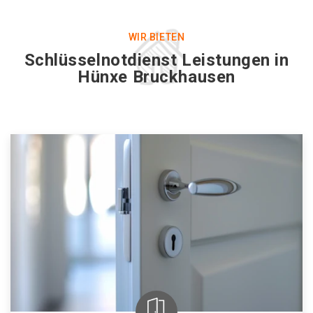
WIR BIETEN
Schlüsselnotdienst Leistungen in
Hünxe Bruckhausen