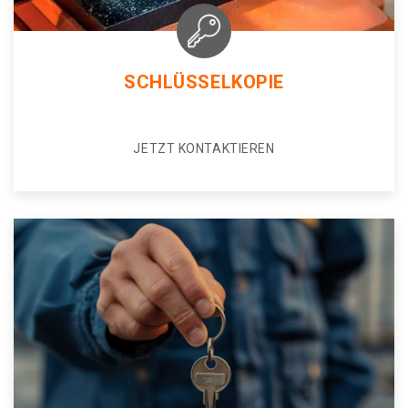
SCHLÜSSELKOPIE
JETZT KONTAKTIEREN