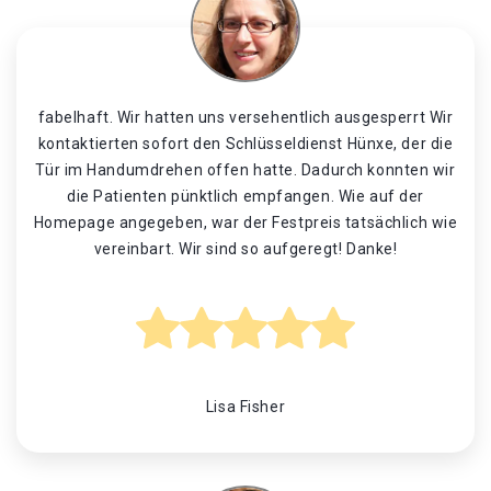
fabelhaft. Wir hatten uns versehentlich ausgesperrt Wir
kontaktierten sofort den Schlüsseldienst Hünxe, der die
Tür im Handumdrehen offen hatte. Dadurch konnten wir
die Patienten pünktlich empfangen. Wie auf der
Homepage angegeben, war der Festpreis tatsächlich wie
vereinbart. Wir sind so aufgeregt! Danke!
Lisa Fisher