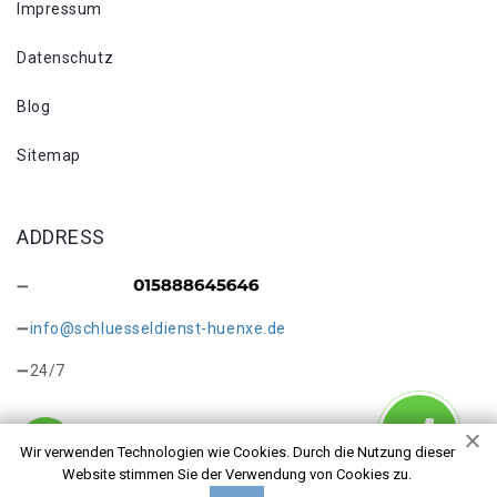
Impressum
Datenschutz
Blog
Sitemap
ADDRESS
info@schluesseldienst-huenxe.de
24/7
Wir verwenden Technologien wie Cookies. Durch die Nutzung dieser
Website stimmen Sie der Verwendung von Cookies zu.
Copyright © 2026 Schlosswechsel Hünxe. Alle Rechte