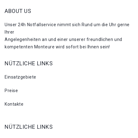
ABOUT US
Unser 24h Notfallservice nimmt sich Rund um die Uhr gerne
Ihrer
Angelegenheiten an und einer unserer freundlichen und
kompetenten Monteure wird sofort bei Ihnen sein!
NÜTZLICHE LINKS
Einsatzgebiete
Preise
Kontakte
NÜTZLICHE LINKS