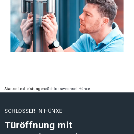
Startseite
»
Leistungen
»
Schlosswechsel Hünxe
SCHLOSSER IN HÜNXE
Türöffnung mit