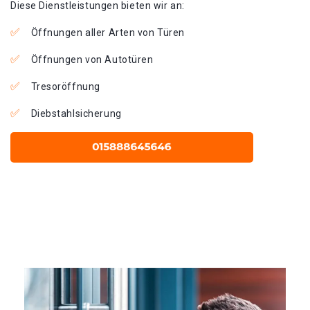
Diese Dienstleistungen bieten wir an:
Öffnungen aller Arten von Türen
Öffnungen von Autotüren
Tresoröffnung
Diebstahlsicherung