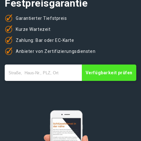
Festpreisgarantie
Garantierter Tiefstpreis
Kurze Wartezeit
Zahlung: Bar oder EC-Karte
Anbieter von Zertifizierungsdiensten
Verfügbarkeit prüfen