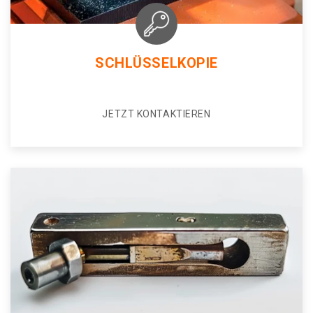
SCHLÜSSELKOPIE
JETZT KONTAKTIEREN