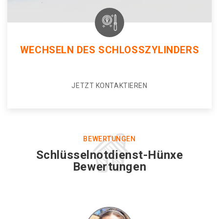
WECHSELN DES SCHLOSSZYLINDERS
JETZT KONTAKTIEREN
BEWERTUNGEN
Schlüsselnotdienst-Hünxe
Bewertungen