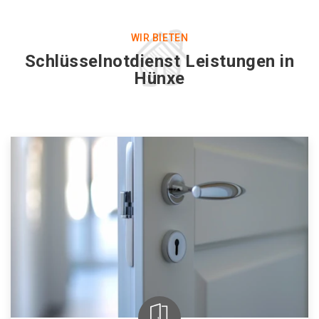
WIR BIETEN
Schlüsselnotdienst Leistungen in
Hünxe