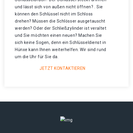
und lässt sich von außen nicht öffnen? . Sie
können den Schlüssel nicht im Schloss
drehen? Müssen die Schlösser ausgetauscht
werden? Oder der Schließzylinder ist veraltet
und Sie möchten einen neuen? Machen Sie
sich keine Sogen, denn ein Schlüsseldienst in
Hünxe kann Ihnen weiterhelfen. Wir sind rund
um die Uhr für Sie da.
JETZT KONTAKTIEREN