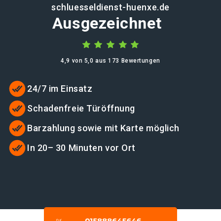
schluesseldienst-huenxe.de
Ausgezeichnet
4,9 von 5,0 aus 173 Bewertungen
24/7 im Einsatz
Schadenfreie Türöffnung
Barzahlung sowie mit Karte möglich
In 20– 30 Minuten vor Ort