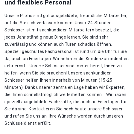
und flexibles Personal
Unsere Profis sind gut ausgebildete, freundliche Mitarbeiter,
auf die Sie sich verlassen können. Unser 24-Stunden-
Schlosser ist mit sachkundigen Mitarbeitern besetzt, die
jedes Jahr ständig neue Dinge lernen. Sie sind sehr
zuverlässig und können auch Türen schadlos öffnen.
Speziell geschultes Fachpersonal ist rund um die Uhr für Sie
da, auch an Feiertagen. Wir nehmen die Kundenzufriedenheit
sehr ernst. . Unsere Schlosser sind immer bereit, Ihnen zu
helfen, wenn Sie sie brauchen! Unsere sachkundigen
Schlosser helfen Ihnen innerhalb von Minuten (15-25
Minuten). Dank unserer zentralen Lage haben wir Experten,
die Ihnen schnellstmöglich weiterhelfen können. . Wir haben
speziell ausgebildete Fachkräfte, die auch an Feiertagen für
Sie da sind. Kontaktieren Sie noch heute unsere Schlosser
und rufen Sie uns an. Ihre Wünsche werden durch unseren
Schlüsseldienst erfüllt.