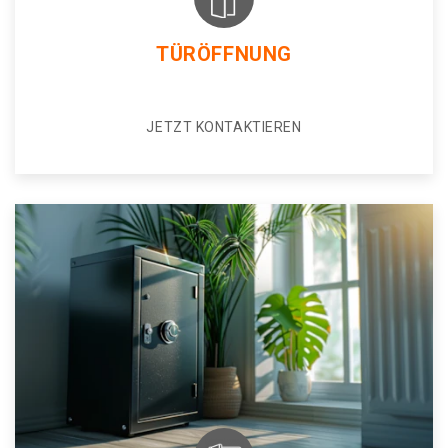
TÜRÖFFNUNG
JETZT KONTAKTIEREN