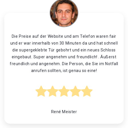
Die Preise auf der Website und am Telefon waren fair
und er war innerhalb von 30 Minuten da und hat schnell
die supergeklebte Tür gebohrt und ein neues Schloss
eingebaut. Super angenehm und freundlich! . Äußerst
freundlich und angenehm. Die Person, die Sie im Notfall
anrufen sollten, ist genau so eine!
René Meister