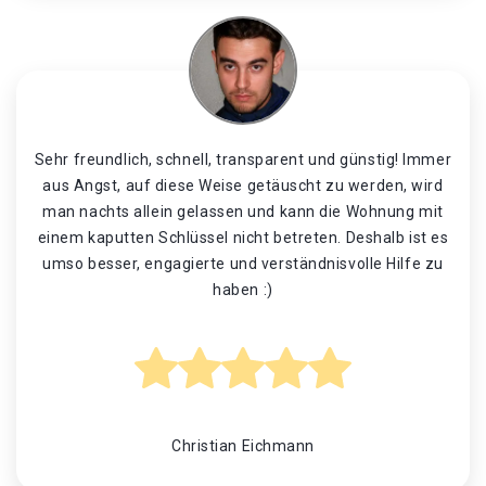
Sehr freundlich, schnell, transparent und günstig! Immer
aus Angst, auf diese Weise getäuscht zu werden, wird
man nachts allein gelassen und kann die Wohnung mit
einem kaputten Schlüssel nicht betreten. Deshalb ist es
umso besser, engagierte und verständnisvolle Hilfe zu
haben :)
Christian Eichmann