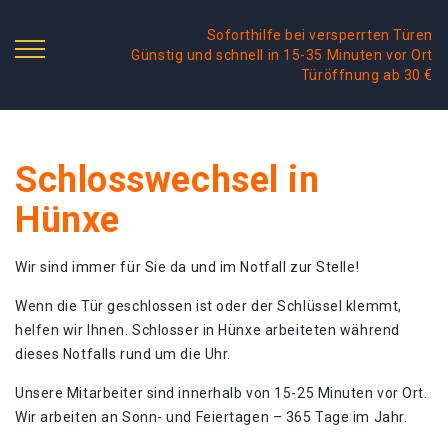
Soforthilfe bei versperrten Türen
Günstig und schnell in 15-35 Minuten vor Ort
Türöffnung ab 30 €
Schlosswechsel in
Hünxe
Wir sind immer für Sie da und im Notfall zur Stelle!
Wenn die Tür geschlossen ist oder der Schlüssel klemmt,
helfen wir Ihnen. Schlosser in Hünxe arbeiteten während
dieses Notfalls rund um die Uhr.
Unsere Mitarbeiter sind innerhalb von 15-25 Minuten vor Ort.
Wir arbeiten an Sonn- und Feiertagen – 365 Tage im Jahr.