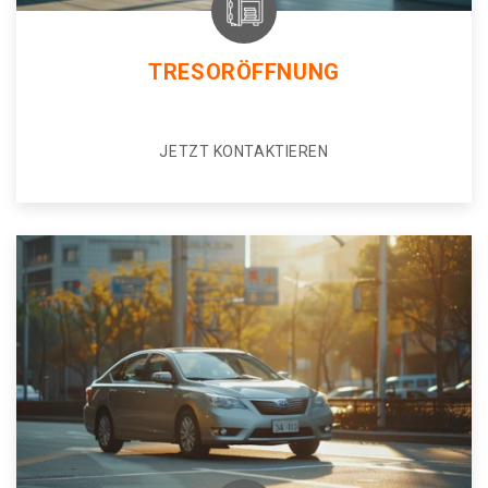
TRESORÖFFNUNG
JETZT KONTAKTIEREN